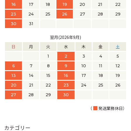
16
17
18
19
20
21
22
23
24
25
26
27
28
29
30
31
翌月(2026年9月)
日
月
火
水
木
金
土
1
2
3
4
5
6
7
8
9
10
11
12
13
14
15
16
17
18
19
20
21
22
23
24
25
26
27
28
29
30
（
発送業務休日）
カテゴリー