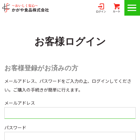
ログイン
カート
お客様ログイン
お客様登録がお済みの方
メールアドレス、パスワードをご入力の上、ログインしてくださ
い。ご購入の手続きが簡単に行えます。
メールアドレス
パスワード