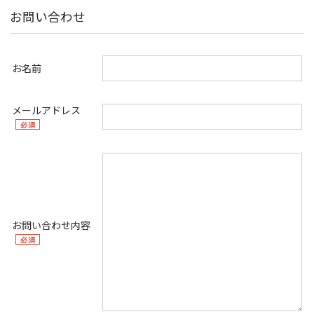
お問い合わせ
お名前
メールアドレス
必須
お問い合わせ内容
必須