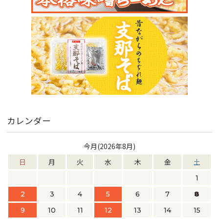
カレンダー
今月(2026年8月)
日
月
火
水
木
金
土
1
2
3
4
5
6
7
8
9
10
11
12
13
14
15