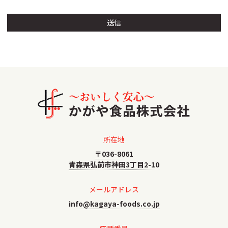
所在地
〒036-8061
青森県弘前市神田3丁目2-10
メールアドレス
info@kagaya-foods.co.jp