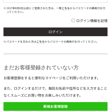
2017年8月8日以前にご登録された方は、一度
こちら
からパスワードの再発行を行
ってください。
ログイン情報を記憶
パスワードを忘れた方は
こちら
からパスワードの再発行を行ってください。
まだお客様登録されていない方
お客様登録をすると便利なマイページをご利用いただけます。
また、ログインするだけで、毎回お名前や住所などを入力すること
なくスムーズにお買い物をお楽しみいただけます。
新規お客様登録