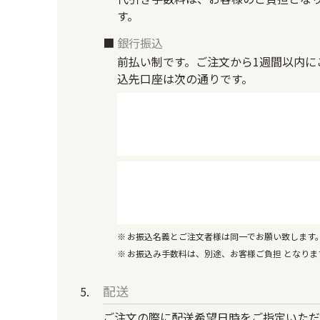
す。
銀行振込
前払い制です。ご注文から1週間以内に
込先口座は次の通りです。
お振込名義とご注文者様は同一でお願い致します
お振込み手数料は、別途、お客様ご負担 となり
配送
ご注文の際に配送希望日時をご指定いただ