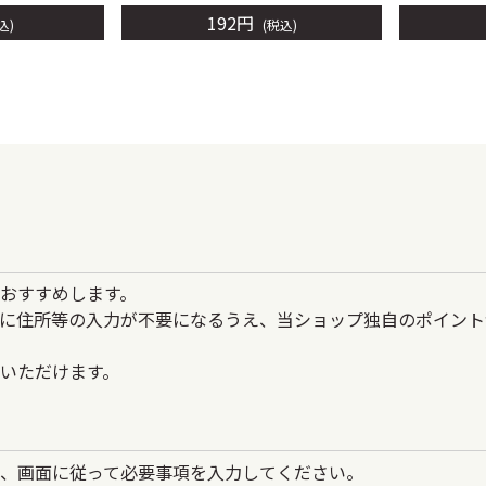
192
円
込
税込
おすすめします。
に住所等の入力が不要になるうえ、当ショップ独自のポイント
いただけます。
、画面に従って必要事項を入力してください。