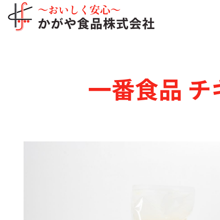
一番食品 チ