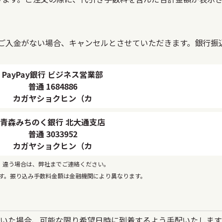
ご入金がない場合、キャンセルとさせていただきます。銀行振
PayPay銀行 ビジネス営業部
普通 1684886
カガヤショクヒン（カ
青森みちのく銀行 北大通支店
普通 3033952
カガヤショクヒン（カ
。違う場合は、弊社までご連絡ください。
ます。振り込み手数料金額は金融機関により異なります。
いた場合、可能な限り希望日時に到着するよう手配いたします